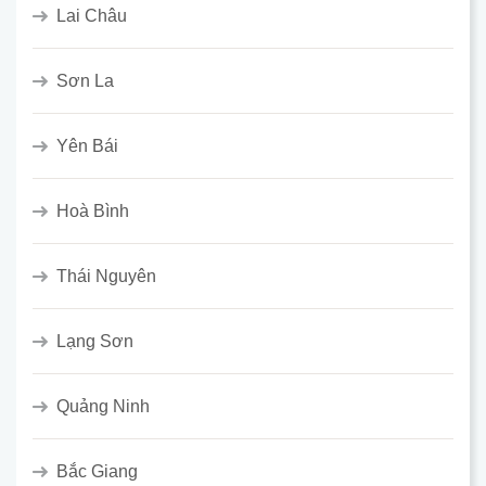
Lai Châu
Sơn La
Yên Bái
Hoà Bình
Thái Nguyên
Lạng Sơn
Quảng Ninh
Bắc Giang