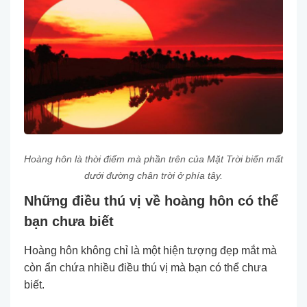
Hoàng hôn là thời điểm mà phần trên của Mặt Trời biến mất
dưới đường chân trời ở phía tây.
Những điều thú vị về hoàng hôn có thể
bạn chưa biết
Hoàng hôn không chỉ là một hiện tượng đẹp mắt mà
còn ẩn chứa nhiều điều thú vị mà bạn có thể chưa
biết.