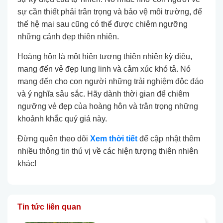
sự cần thiết phải trân trọng và bảo vệ môi trường, để
thế hệ mai sau cũng có thể được chiêm ngưỡng
những cảnh đẹp thiên nhiên.
Hoàng hôn là một hiện tượng thiên nhiên kỳ diệu,
mang đến vẻ đẹp lung linh và cảm xúc khó tả. Nó
mang đến cho con người những trải nghiệm độc đáo
và ý nghĩa sâu sắc. Hãy dành thời gian để chiêm
ngưỡng vẻ đẹp của hoàng hôn và trân trọng những
khoảnh khắc quý giá này.
Đừng quên theo dõi
Xem thời tiết
để cập nhật thêm
nhiều thông tin thú vị về các hiện tượng thiên nhiên
khác!
Tin tức liên quan