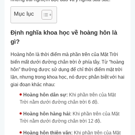
Mục lục
Định nghĩa khoa học về hoàng hôn là
gì?
Hoàng hôn là thời điểm mà phần trên của Mặt Trời
biến mất dưới đường chân trời ở phía tây. Từ “hoàng
hôn” thường được sử dụng để chỉ thời điểm mặt trời
lặn, nhưng trong khoa học, nó được phân biệt với hai
giai đoạn khác nhau:
Hoàng hôn dân sự:
Khi phần trên của Mặt
Trời nằm dưới đường chân trời 6 độ.
Hoàng hôn hàng hải:
Khi phần trên của Mặt
Trời nằm dưới đường chân trời 12 độ.
Hoàng hôn thiên văn:
Khi phần trên của Mặt