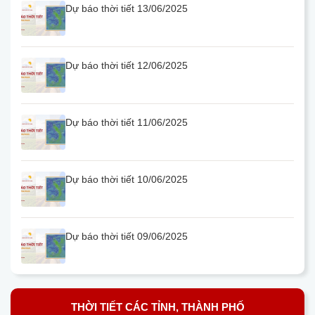
Dự báo thời tiết 13/06/2025
Dự báo thời tiết 12/06/2025
Dự báo thời tiết 11/06/2025
Dự báo thời tiết 10/06/2025
Dự báo thời tiết 09/06/2025
THỜI TIẾT CÁC TỈNH, THÀNH PHỐ