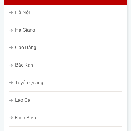
Hà Nội
Hà Giang
Cao Bằng
Bắc Kạn
Tuyên Quang
Lào Cai
Điện Biên