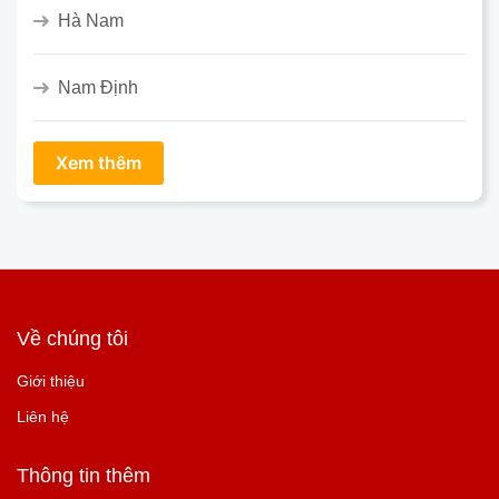
Hà Nam
Nam Định
Về chúng tôi
Giới thiệu
Liên hệ
Thông tin thêm