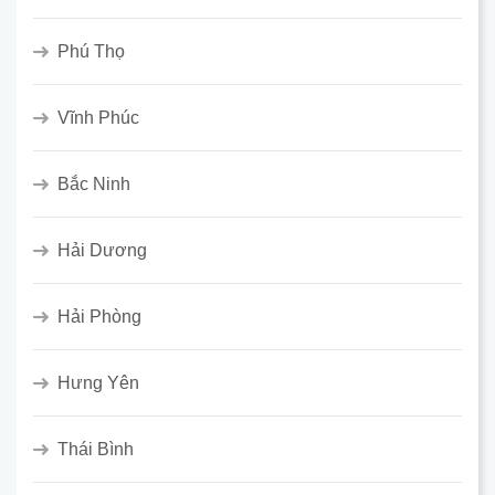
Phú Thọ
Vĩnh Phúc
Bắc Ninh
Hải Dương
Hải Phòng
Hưng Yên
Thái Bình