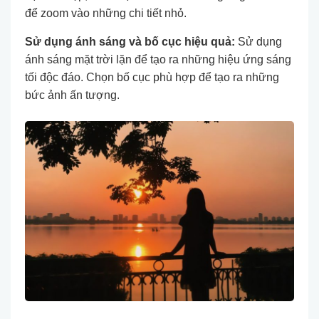
để zoom vào những chi tiết nhỏ.
Sử dụng ánh sáng và bố cục hiệu quả:
Sử dụng
ánh sáng mặt trời lặn để tạo ra những hiệu ứng sáng
tối độc đáo. Chọn bố cục phù hợp để tạo ra những
bức ảnh ấn tượng.