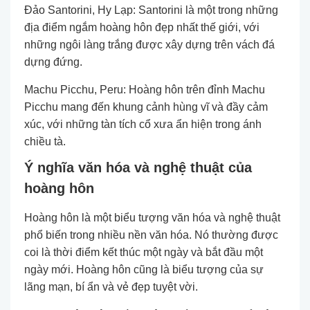
Đảo Santorini, Hy Lạp: Santorini là một trong những
địa điểm ngắm hoàng hôn đẹp nhất thế giới, với
những ngôi làng trắng được xây dựng trên vách đá
dựng đứng.
Machu Picchu, Peru: Hoàng hôn trên đỉnh Machu
Picchu mang đến khung cảnh hùng vĩ và đầy cảm
xúc, với những tàn tích cổ xưa ẩn hiện trong ánh
chiều tà.
Ý nghĩa văn hóa và nghệ thuật của
hoàng hôn
Hoàng hôn là một biểu tượng văn hóa và nghệ thuật
phổ biến trong nhiều nền văn hóa. Nó thường được
coi là thời điểm kết thúc một ngày và bắt đầu một
ngày mới. Hoàng hôn cũng là biểu tượng của sự
lãng mạn, bí ẩn và vẻ đẹp tuyệt vời.