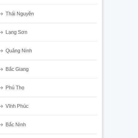
Thái Nguyên
Lạng Sơn
Quảng Ninh
Bắc Giang
Phú Thọ
Vĩnh Phúc
Bắc Ninh