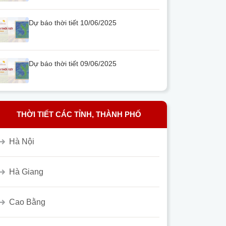
Dự báo thời tiết 10/06/2025
Dự báo thời tiết 09/06/2025
THỜI TIẾT CÁC TỈNH, THÀNH PHỐ
Hà Nội
Hà Giang
Cao Bằng