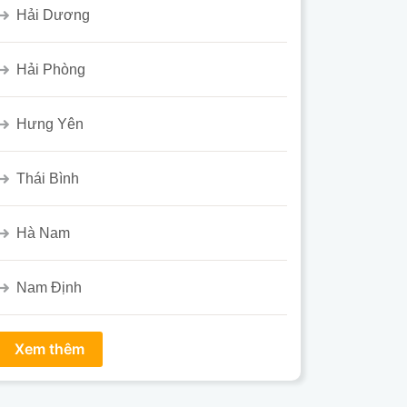
Hải Dương
Hải Phòng
Hưng Yên
Thái Bình
Hà Nam
Nam Định