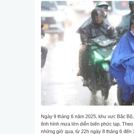
Ngày 9 tháng 6 năm 2025, khu vực Bắc Bộ, đ
tình hình mưa lớn diễn biến phức tạp. The
những giờ qua, từ 22h ngày 8 tháng 6 đến 