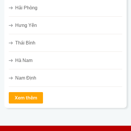
Hải Phòng
Hưng Yên
Thái Bình
Hà Nam
Nam Định