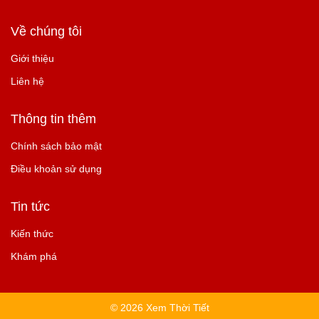
Về chúng tôi
Giới thiệu
Liên hệ
Thông tin thêm
Chính sách bảo mật
Điều khoản sử dụng
Tin tức
Kiến thức
Khám phá
© 2026 Xem Thời Tiết