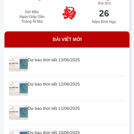
Âm lịch
26
Giờ Mão
Ngày Giáp Dần
Tháng Ất Mùi
Năm Bính Ngọ
BÀI VIẾT MỚI
Dự báo thời tiết 13/06/2025
Dự báo thời tiết 12/06/2025
Dự báo thời tiết 11/06/2025
Dự báo thời tiết 10/06/2025