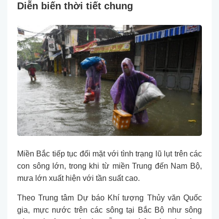
Diễn biến thời tiết chung
Miền Bắc tiếp tục đối mặt với tình trạng lũ lụt trên các
con sông lớn, trong khi từ miền Trung đến Nam Bộ,
mưa lớn xuất hiện với tần suất cao.
Theo Trung tâm Dự báo Khí tượng Thủy văn Quốc
gia, mực nước trên các sông tại Bắc Bộ như sông