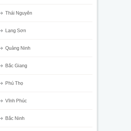
Thái Nguyên
Lạng Sơn
Quảng Ninh
Bắc Giang
Phú Thọ
Vĩnh Phúc
Bắc Ninh