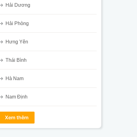
Hải Dương
Hải Phòng
Hưng Yên
Thái Bình
Hà Nam
Nam Định