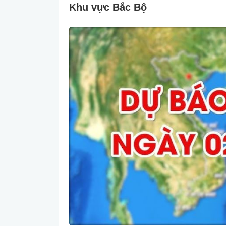
Khu vực Bắc Bộ