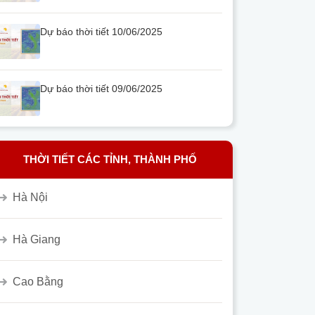
Dự báo thời tiết 10/06/2025
Dự báo thời tiết 09/06/2025
THỜI TIẾT CÁC TỈNH, THÀNH PHỐ
Hà Nội
Hà Giang
Cao Bằng