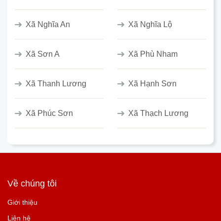
Xã Nghĩa An
Xã Nghĩa Lộ
Xã Sơn A
Xã Phù Nham
Xã Thanh Lương
Xã Hạnh Sơn
Xã Phúc Sơn
Xã Thạch Lương
Về chúng tôi
Giới thiệu
Liên hệ