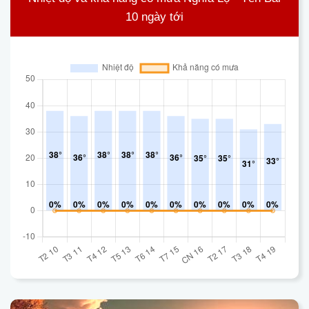
10 ngày tới