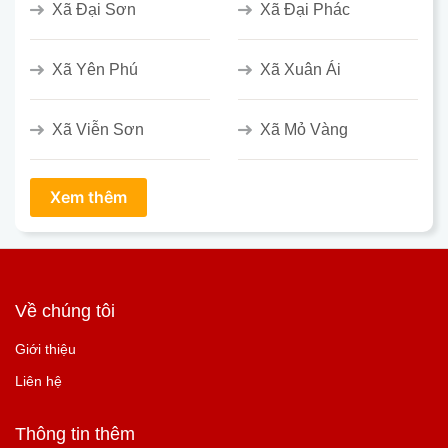
Xã Đại Sơn
Xã Đại Phác
Xã Yên Phú
Xã Xuân Ái
Xã Viễn Sơn
Xã Mỏ Vàng
Về chúng tôi
Giới thiệu
Liên hệ
Thông tin thêm