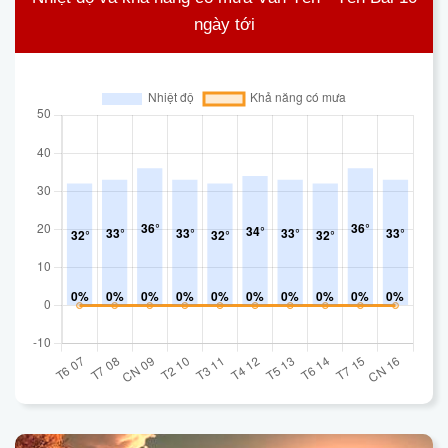
ngày tới