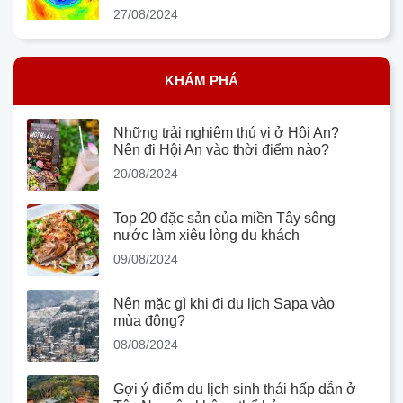
27/08/2024
KHÁM PHÁ
Những trải nghiệm thú vị ở Hội An?
Nên đi Hội An vào thời điểm nào?
20/08/2024
Top 20 đặc sản của miền Tây sông
nước làm xiêu lòng du khách
09/08/2024
Nên mặc gì khi đi du lịch Sapa vào
mùa đông?
08/08/2024
Gợi ý điểm du lịch sinh thái hấp dẫn ở