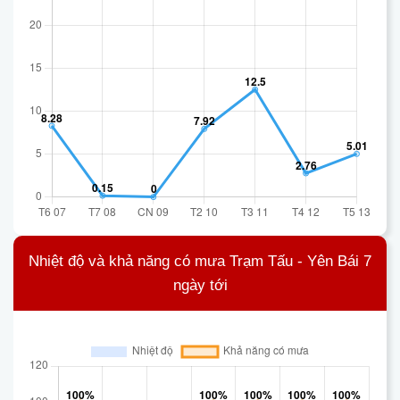
Nhiệt độ và khả năng có mưa Trạm Tấu - Yên Bái 7
ngày tới