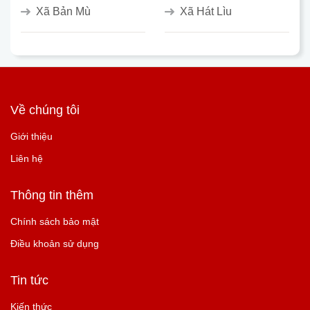
Xã Bản Mù
Xã Hát Lìu
Về chúng tôi
Giới thiệu
Liên hệ
Thông tin thêm
Chính sách bảo mật
Điều khoản sử dụng
Tin tức
Kiến thức