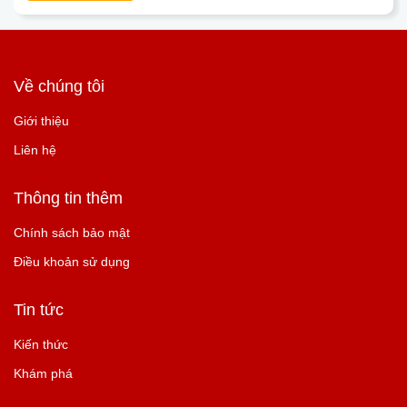
Về chúng tôi
Giới thiệu
Liên hệ
Thông tin thêm
Chính sách bảo mật
Điều khoản sử dụng
Tin tức
Kiến thức
Khám phá