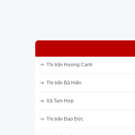
Thị trấn Hương Canh
Thị trấn Bá Hiến
Xã Tam Hợp
Thị trấn Đạo Đức