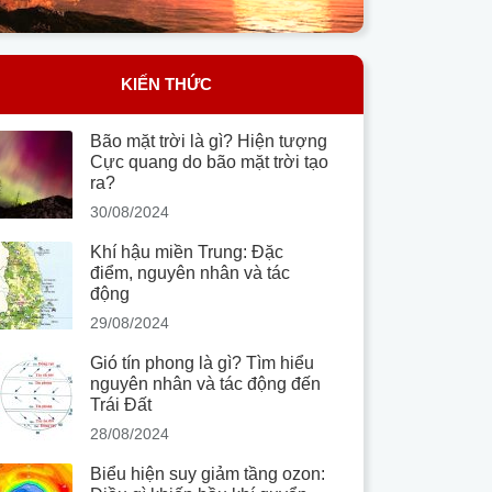
KIẾN THỨC
Bão mặt trời là gì? Hiện tượng
Cực quang do bão mặt trời tạo
ra?
30/08/2024
Khí hậu miền Trung: Đặc
điểm, nguyên nhân và tác
động
29/08/2024
Gió tín phong là gì? Tìm hiểu
nguyên nhân và tác động đến
Trái Đất
28/08/2024
Biểu hiện suy giảm tầng ozon: