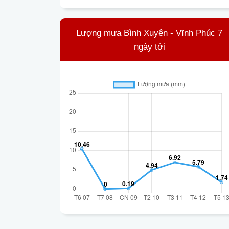
Lượng mưa Bình Xuyên - Vĩnh Phúc 7
ngày tới