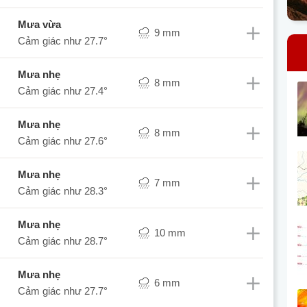
mưa vừa
9 mm
Cảm giác như
27.7°
mưa nhẹ
8 mm
Cảm giác như
27.4°
mưa nhẹ
8 mm
Cảm giác như
27.6°
mưa nhẹ
7 mm
Cảm giác như
28.3°
mưa nhẹ
10 mm
Cảm giác như
28.7°
mưa nhẹ
6 mm
Cảm giác như
27.7°