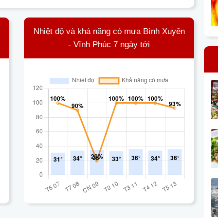
Nhiệt độ và khả năng có mưa Bình Xuyên
- Vĩnh Phúc 7 ngày tới