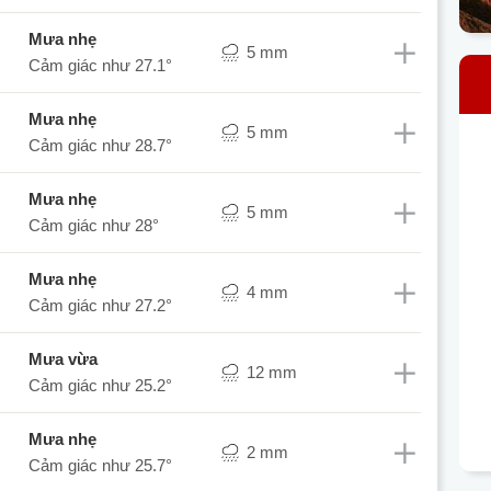
mưa nhẹ
5 mm
Cảm giác như
27.1°
mưa nhẹ
5 mm
Cảm giác như
28.7°
mưa nhẹ
5 mm
Cảm giác như
28°
mưa nhẹ
4 mm
Cảm giác như
27.2°
mưa vừa
12 mm
Cảm giác như
25.2°
mưa nhẹ
2 mm
Cảm giác như
25.7°