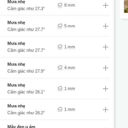
mưa nhẹ
8 mm
Cảm giác như
27.3°
mưa nhẹ
5 mm
Cảm giác như
27.7°
mưa nhẹ
1 mm
Cảm giác như
27.7°
mưa nhẹ
4 mm
Cảm giác như
27.9°
mưa nhẹ
1 mm
Cảm giác như
26.1°
mưa nhẹ
1 mm
Cảm giác như
26.2°
mây đen u ám