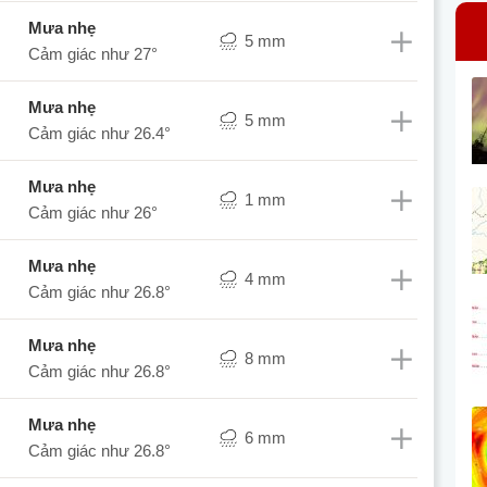
mưa nhẹ
5 mm
Cảm giác như
27°
mưa nhẹ
5 mm
Cảm giác như
26.4°
mưa nhẹ
1 mm
Cảm giác như
26°
mưa nhẹ
4 mm
Cảm giác như
26.8°
mưa nhẹ
8 mm
Cảm giác như
26.8°
mưa nhẹ
6 mm
Cảm giác như
26.8°