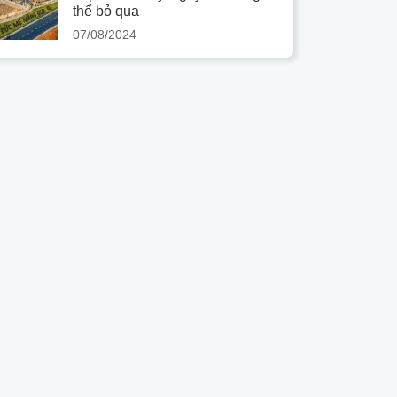
thể bỏ qua
07/08/2024