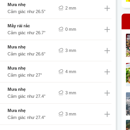
mưa nhẹ
2 mm
Cảm giác như
26.5°
mây rải rác
0 mm
Cảm giác như
26.7°
mưa nhẹ
3 mm
Cảm giác như
26.6°
mưa nhẹ
4 mm
Cảm giác như
27°
mưa nhẹ
3 mm
Cảm giác như
27.4°
mưa nhẹ
3 mm
Cảm giác như
27.4°