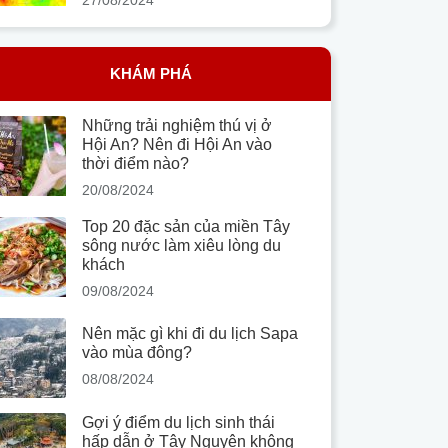
KHÁM PHÁ
Những trải nghiệm thú vị ở
Hội An? Nên đi Hội An vào
thời điểm nào?
20/08/2024
Top 20 đặc sản của miền Tây
sông nước làm xiêu lòng du
khách
09/08/2024
Nên mặc gì khi đi du lịch Sapa
vào mùa đông?
08/08/2024
Gợi ý điểm du lịch sinh thái
hấp dẫn ở Tây Nguyên không