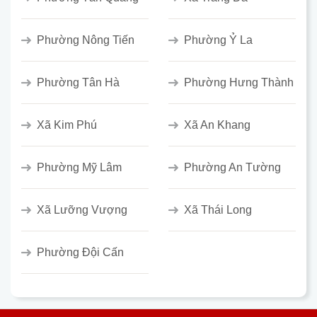
Phường Nông Tiến
Phường Ỷ La
Phường Tân Hà
Phường Hưng Thành
Xã Kim Phú
Xã An Khang
Phường Mỹ Lâm
Phường An Tường
Xã Lưỡng Vượng
Xã Thái Long
Phường Đội Cấn