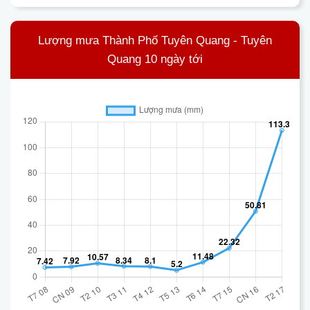
Lượng mưa Thành Phố Tuyên Quang - Tuyên
Quang 10 ngày tới