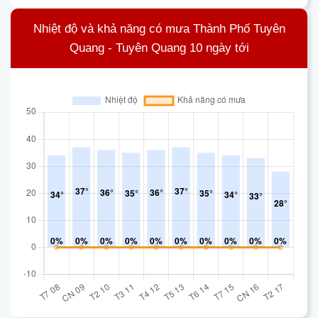
Nhiệt độ và khả năng có mưa Thành Phố Tuyên
Quang - Tuyên Quang 10 ngày tới