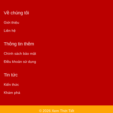
Về chúng tôi
Giới thiệu
Liên hệ
Thông tin thêm
Chính sách bảo mật
Điều khoản sử dụng
Tin tức
Kiến thức
Khám phá
© 2026 Xem Thời Tiết