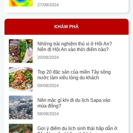
27/08/2024
KHÁM PHÁ
Những trải nghiệm thú vị ở Hội An?
Nên đi Hội An vào thời điểm nào?
20/08/2024
Top 20 đặc sản của miền Tây sông
nước làm xiêu lòng du khách
09/08/2024
Nên mặc gì khi đi du lịch Sapa vào
mùa đông?
08/08/2024
Gợi ý điểm du lịch sinh thái hấp dẫn ở