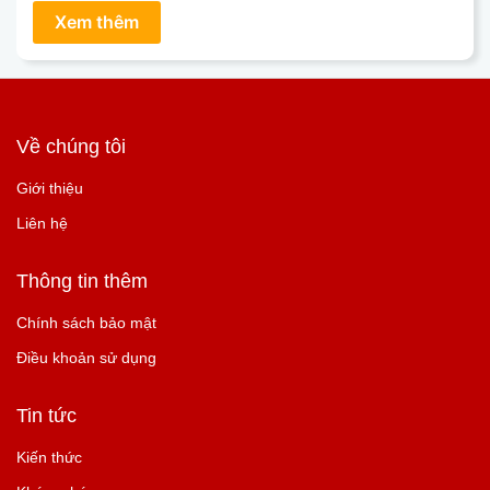
Về chúng tôi
Giới thiệu
Liên hệ
Thông tin thêm
Chính sách bảo mật
Điều khoản sử dụng
Tin tức
Kiến thức