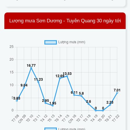
Lượng mưa Sơn Dương - Tuyên Quang 30 ngày tới