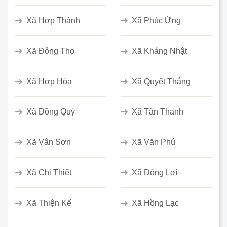
Xã Hợp Thành
Xã Phúc Ứng
Xã Đông Thọ
Xã Kháng Nhật
Xã Hợp Hòa
Xã Quyết Thắng
Xã Đồng Quý
Xã Tân Thanh
Xã Vân Sơn
Xã Văn Phú
Xã Chi Thiết
Xã Đông Lợi
Xã Thiện Kế
Xã Hồng Lạc