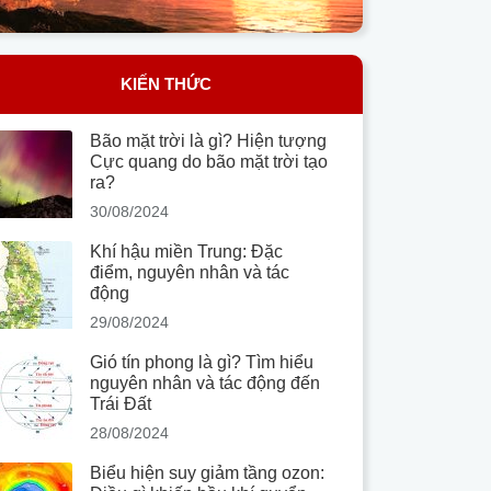
KIẾN THỨC
Bão mặt trời là gì? Hiện tượng
Cực quang do bão mặt trời tạo
ra?
30/08/2024
Khí hậu miền Trung: Đặc
điểm, nguyên nhân và tác
động
29/08/2024
Gió tín phong là gì? Tìm hiểu
nguyên nhân và tác động đến
Trái Đất
28/08/2024
Biểu hiện suy giảm tầng ozon: