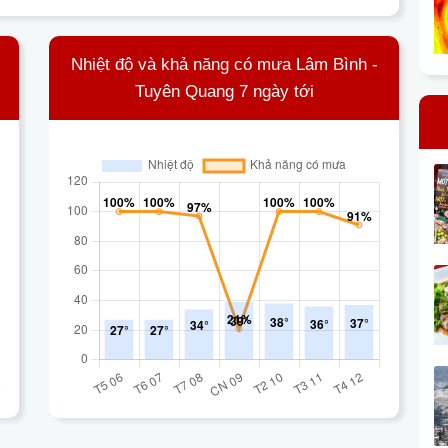
Nhiệt độ và khả năng có mưa Lâm Bình -
Tuyên Quang 7 ngày tới