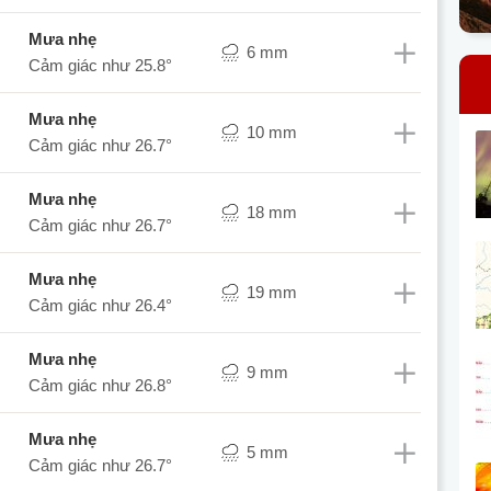
mưa nhẹ
6 mm
Cảm giác như
25.8°
mưa nhẹ
10 mm
Cảm giác như
26.7°
mưa nhẹ
18 mm
Cảm giác như
26.7°
mưa nhẹ
19 mm
Cảm giác như
26.4°
mưa nhẹ
9 mm
Cảm giác như
26.8°
mưa nhẹ
5 mm
Cảm giác như
26.7°