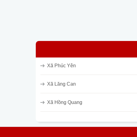
Xã Phúc Yên
Xã Lăng Can
Xã Hồng Quang