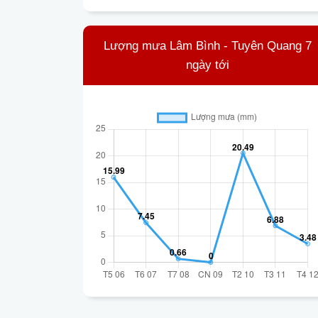
Lượng mưa Lâm Bình - Tuyên Quang 7
ngày tới