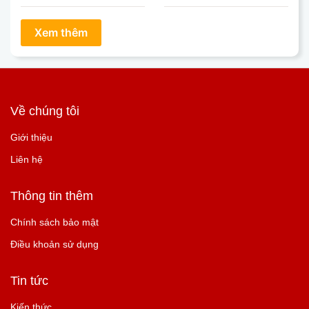
Về chúng tôi
Giới thiệu
Liên hệ
Thông tin thêm
Chính sách bảo mật
Điều khoản sử dụng
Tin tức
Kiến thức