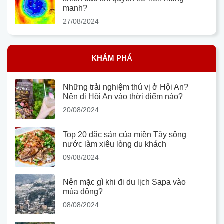
manh?
27/08/2024
KHÁM PHÁ
Những trải nghiệm thú vị ở Hội An?
Nên đi Hội An vào thời điểm nào?
20/08/2024
Top 20 đặc sản của miền Tây sông
nước làm xiêu lòng du khách
09/08/2024
Nên mặc gì khi đi du lịch Sapa vào
mùa đông?
08/08/2024