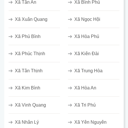
Xã Tân An
Xã Bình Phú
Xã Xuân Quang
Xã Ngọc Hội
Xã Phú Bình
Xã Hòa Phú
Xã Phúc Thịnh
Xã Kiên Đài
Xã Tân Thịnh
Xã Trung Hòa
Xã Kim Bình
Xã Hòa An
Xã Vinh Quang
Xã Tri Phú
Xã Nhân Lý
Xã Yên Nguyên