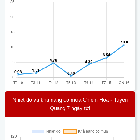
Nhiệt độ và khả năng có mưa Chiêm Hóa - Tuyên
Quang 7 ngày tới