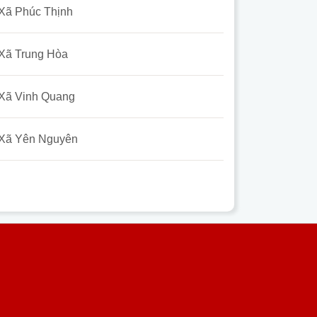
Xã Phúc Thịnh
Xã Trung Hòa
Xã Vinh Quang
Xã Yên Nguyên