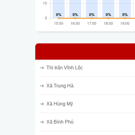
Thị trấn Vĩnh Lộc
Xã Trung Hà
Xã Hùng Mỹ
Xã Bình Phú