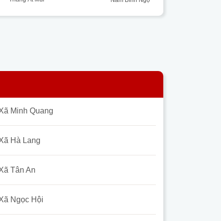
Xã Minh Quang
Xã Hà Lang
Xã Tân An
Xã Ngọc Hội