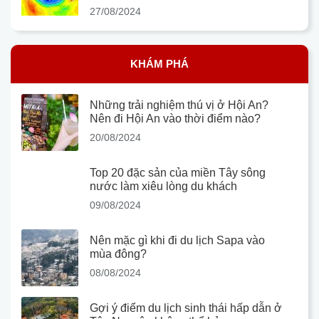
27/08/2024
KHÁM PHÁ
Những trải nghiệm thú vị ở Hội An?
Nên đi Hội An vào thời điểm nào?
20/08/2024
Top 20 đặc sản của miền Tây sông
nước làm xiêu lòng du khách
09/08/2024
Nên mặc gì khi đi du lịch Sapa vào
mùa đông?
08/08/2024
Gợi ý điểm du lịch sinh thái hấp dẫn ở