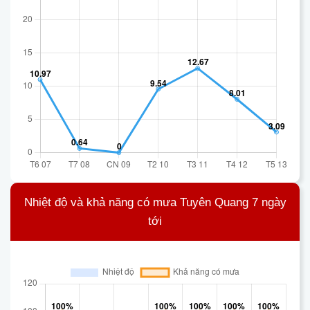
Nhiệt độ và khả năng có mưa Tuyên Quang 7 ngày
tới