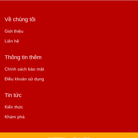
Về chúng tôi
Giới thiệu
Liên hệ
Thông tin thêm
Chính sách bảo mật
Điều khoản sử dụng
Tin tức
Kiến thức
Khám phá