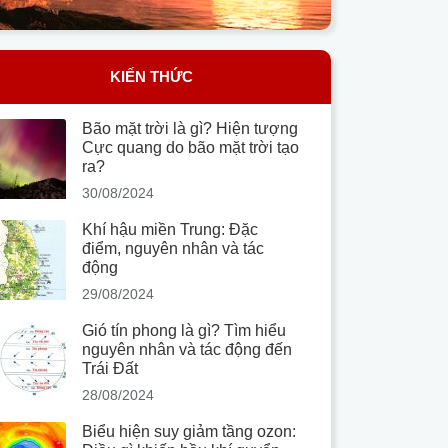
KIẾN THỨC
Bão mặt trời là gì? Hiện tượng
Cực quang do bão mặt trời tạo
ra?
30/08/2024
Khí hậu miền Trung: Đặc
điểm, nguyên nhân và tác
động
29/08/2024
Gió tín phong là gì? Tìm hiểu
nguyên nhân và tác động đến
Trái Đất
28/08/2024
Biểu hiện suy giảm tầng ozon: