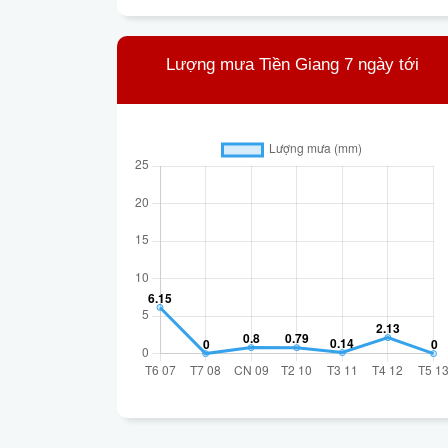
Lượng mưa Tiền Giang 7 ngày tới