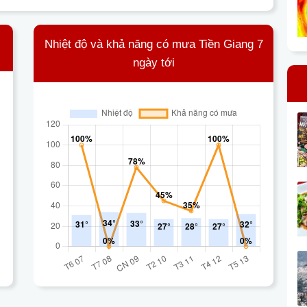
Nhiệt độ và khả năng có mưa Tiền Giang 7
ngày tới