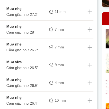
mưa nhẹ
11 mm
Cảm giác như
27.2°
mưa nhẹ
7 mm
Cảm giác như
28°
mưa nhẹ
7 mm
Cảm giác như
26.7°
mưa vừa
9 mm
Cảm giác như
26.5°
mưa nhẹ
4 mm
Cảm giác như
26.9°
mưa nhẹ
10 mm
Cảm giác như
26.4°