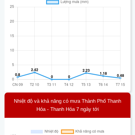
Nhiệt độ và khả năng có mưa Thành Phố Thanh
Hóa - Thanh Hóa 7 ngày tới