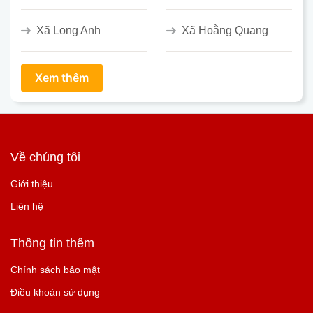
Xã Long Anh
Xã Hoằng Quang
Về chúng tôi
Giới thiệu
Liên hệ
Thông tin thêm
Chính sách bảo mật
Điều khoản sử dụng