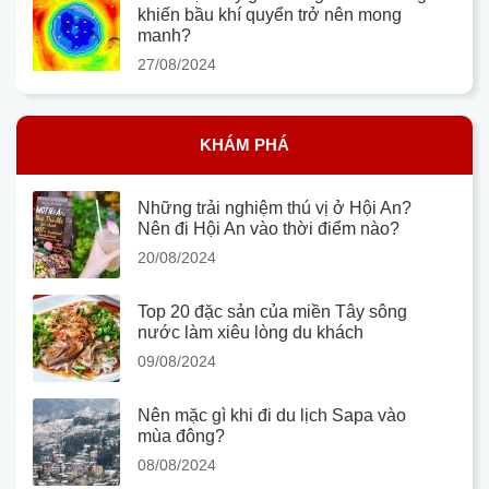
khiến bầu khí quyển trở nên mong
manh?
27/08/2024
KHÁM PHÁ
Những trải nghiệm thú vị ở Hội An?
Nên đi Hội An vào thời điểm nào?
20/08/2024
Top 20 đặc sản của miền Tây sông
nước làm xiêu lòng du khách
09/08/2024
Nên mặc gì khi đi du lịch Sapa vào
mùa đông?
08/08/2024