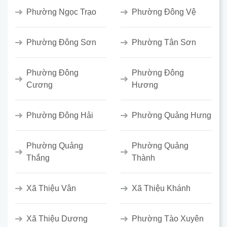
Phường Ngọc Trạo
Phường Đông Vệ
Phường Đông Sơn
Phường Tân Sơn
Phường Đông
Phường Đông
Cương
Hương
Phường Đông Hải
Phường Quảng Hưng
Phường Quảng
Phường Quảng
Thắng
Thành
Xã Thiệu Vân
Xã Thiệu Khánh
Xã Thiệu Dương
Phường Tào Xuyên