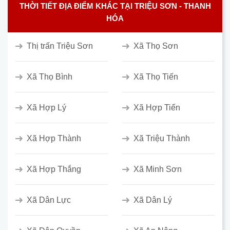
THỜI TIẾT ĐỊA ĐIỂM KHÁC TẠI TRIỆU SƠN - THANH
HÓA
Thị trấn Triệu Sơn
Xã Thọ Sơn
Xã Thọ Bình
Xã Thọ Tiến
Xã Hợp Lý
Xã Hợp Tiến
Xã Hợp Thành
Xã Triệu Thành
Xã Hợp Thắng
Xã Minh Sơn
Xã Dân Lực
Xã Dân Lý