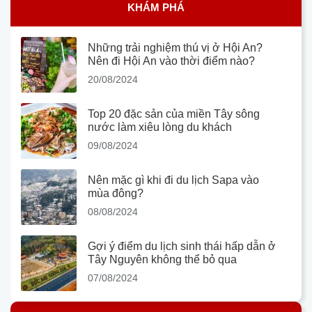
KHÁM PHÁ
Những trải nghiệm thú vị ở Hội An?
Nên đi Hội An vào thời điểm nào?
20/08/2024
Top 20 đặc sản của miền Tây sông
nước làm xiêu lòng du khách
09/08/2024
Nên mặc gì khi đi du lịch Sapa vào
mùa đông?
08/08/2024
Gợi ý điểm du lịch sinh thái hấp dẫn ở
Tây Nguyên không thể bỏ qua
07/08/2024