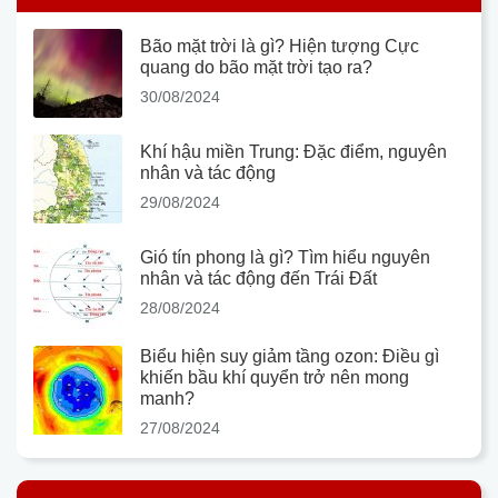
Bão mặt trời là gì? Hiện tượng Cực
quang do bão mặt trời tạo ra?
30/08/2024
Khí hậu miền Trung: Đặc điểm, nguyên
nhân và tác động
29/08/2024
Gió tín phong là gì? Tìm hiểu nguyên
nhân và tác động đến Trái Đất
28/08/2024
Biểu hiện suy giảm tầng ozon: Điều gì
khiến bầu khí quyển trở nên mong
manh?
27/08/2024