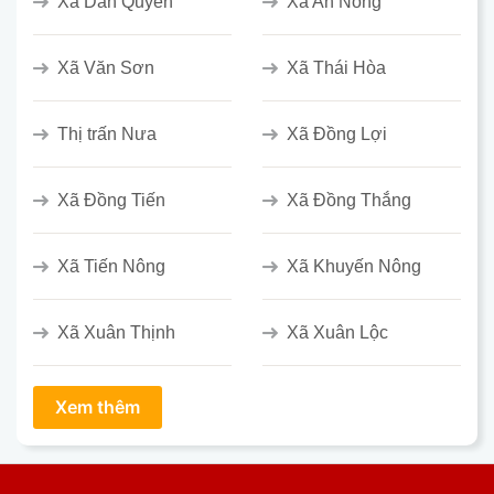
Xã Dân Quyền
Xã An Nông
Xã Văn Sơn
Xã Thái Hòa
Thị trấn Nưa
Xã Đồng Lợi
Xã Đồng Tiến
Xã Đồng Thắng
Xã Tiến Nông
Xã Khuyến Nông
Xã Xuân Thịnh
Xã Xuân Lộc