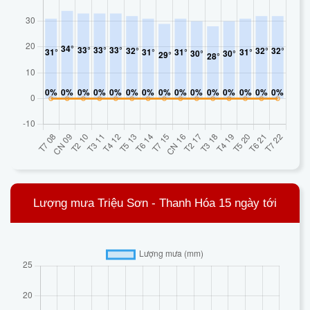
Lượng mưa Triệu Sơn - Thanh Hóa 15 ngày tới