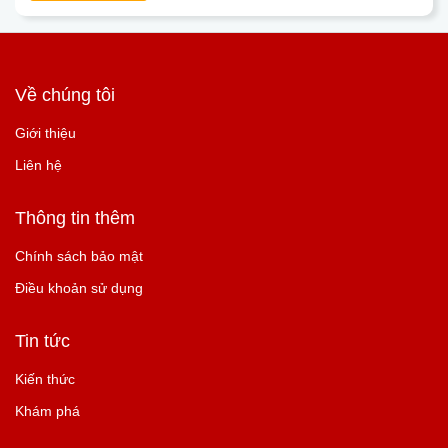
Về chúng tôi
Giới thiệu
Liên hệ
Thông tin thêm
Chính sách bảo mật
Điều khoản sử dụng
Tin tức
Kiến thức
Khám phá