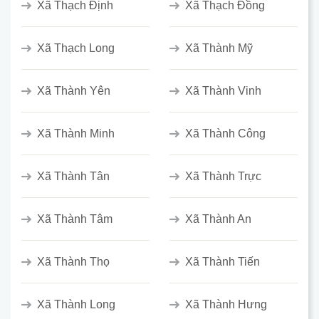
Xã Thạch Định
Xã Thạch Đồng
Xã Thạch Long
Xã Thành Mỹ
Xã Thành Yên
Xã Thành Vinh
Xã Thành Minh
Xã Thành Công
Xã Thành Tân
Xã Thành Trực
Xã Thành Tâm
Xã Thành An
Xã Thành Thọ
Xã Thành Tiến
Xã Thành Long
Xã Thành Hưng