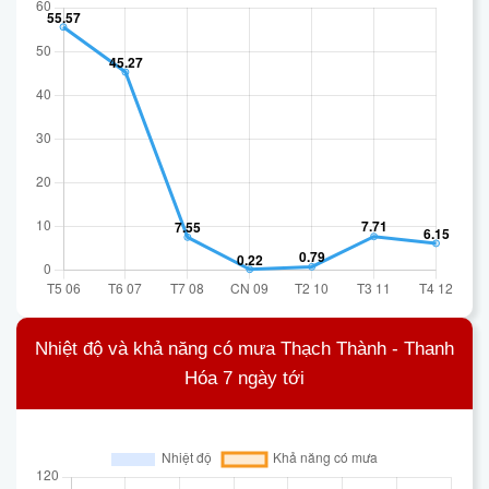
Nhiệt độ và khả năng có mưa Thạch Thành - Thanh
Hóa 7 ngày tới