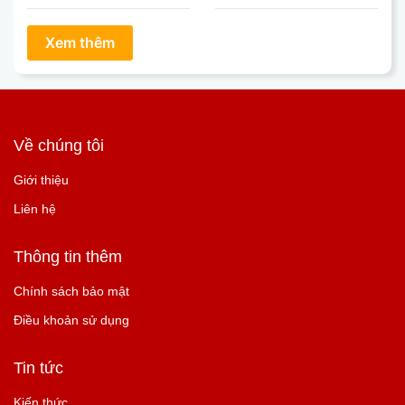
Về chúng tôi
Giới thiệu
Liên hệ
Thông tin thêm
Chính sách bảo mật
Điều khoản sử dụng
Tin tức
Kiến thức