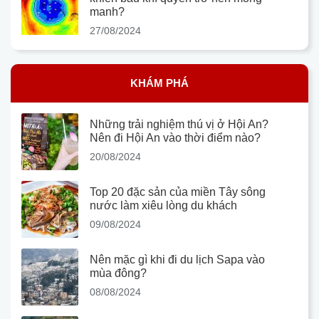
manh?
27/08/2024
KHÁM PHÁ
Những trải nghiệm thú vị ở Hội An?
Nên đi Hội An vào thời điểm nào?
20/08/2024
Top 20 đặc sản của miền Tây sông
nước làm xiêu lòng du khách
09/08/2024
Nên mặc gì khi đi du lịch Sapa vào
mùa đông?
08/08/2024