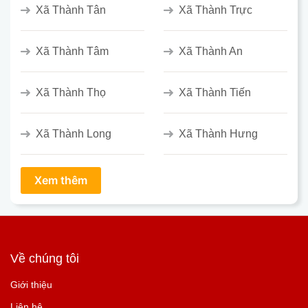
Xã Thành Tân
Xã Thành Trực
Xã Thành Tâm
Xã Thành An
Xã Thành Thọ
Xã Thành Tiến
Xã Thành Long
Xã Thành Hưng
Về chúng tôi
Giới thiệu
Liên hệ