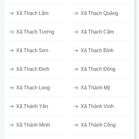
Xã Thạch Lâm
Xã Thạch Quảng
Xã Thạch Tượng
Xã Thạch Cẩm
Xã Thạch Sơn
Xã Thạch Bình
Xã Thạch Định
Xã Thạch Đồng
Xã Thạch Long
Xã Thành Mỹ
Xã Thành Yên
Xã Thành Vinh
Xã Thành Minh
Xã Thành Công