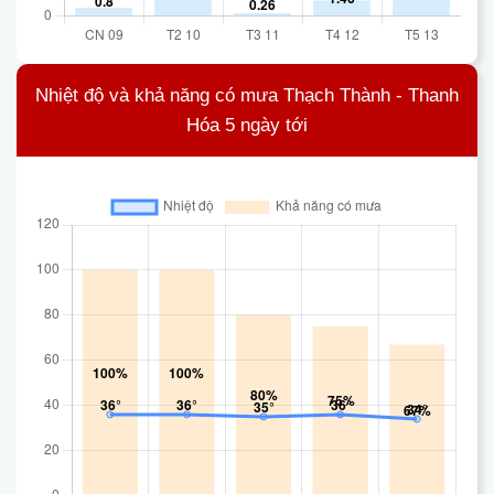
Nhiệt độ và khả năng có mưa Thạch Thành - Thanh
Hóa 5 ngày tới