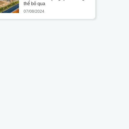
thể bỏ qua
07/08/2024