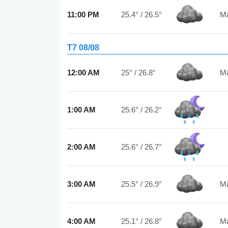
11:00 PM
25.4°
/
26.5°
T7 08/08
12:00 AM
25°
/
26.8°
1:00 AM
25.6°
/
26.2°
2:00 AM
25.6°
/
26.7°
3:00 AM
25.5°
/
26.9°
4:00 AM
25.1°
/
26.8°