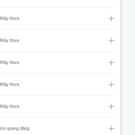
mây thưa
mây thưa
mây thưa
mây thưa
mây thưa
 trời quang đãng