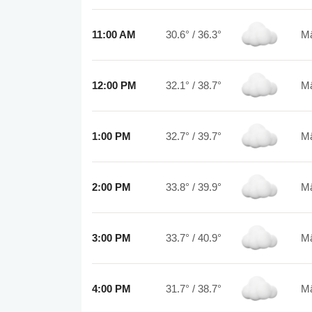
11:00 AM
30.6°
/
36.3°
12:00 PM
32.1°
/
38.7°
1:00 PM
32.7°
/
39.7°
2:00 PM
33.8°
/
39.9°
3:00 PM
33.7°
/
40.9°
4:00 PM
31.7°
/
38.7°