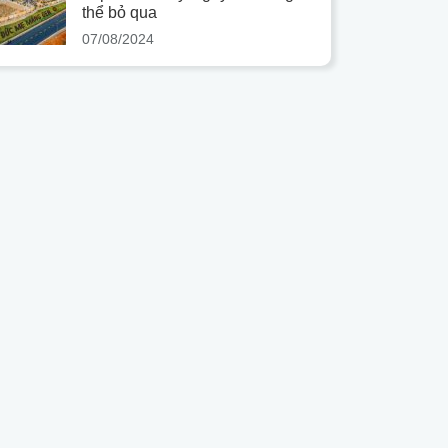
thể bỏ qua
07/08/2024