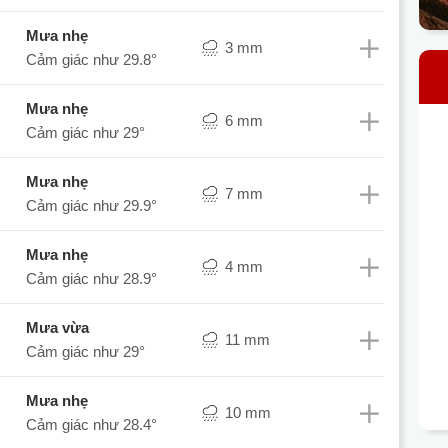
mưa nhẹ
3 mm
Cảm giác như
29.8°
mưa nhẹ
6 mm
Cảm giác như
29°
mưa nhẹ
7 mm
Cảm giác như
29.9°
mưa nhẹ
4 mm
Cảm giác như
28.9°
mưa vừa
11 mm
Cảm giác như
29°
mưa nhẹ
10 mm
Cảm giác như
28.4°