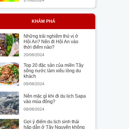
KHÁM PHÁ
Những trải nghiệm thú vị ở
Hội An? Nên đi Hội An vào
thời điểm nào?
20/08/2024
Top 20 đặc sản của miền Tây
sông nước làm xiêu lòng du
khách
09/08/2024
Nên mặc gì khi đi du lịch Sapa
vào mùa đông?
08/08/2024
Gợi ý điểm du lịch sinh thái
hấp dẫn ở Tây Nguyên không