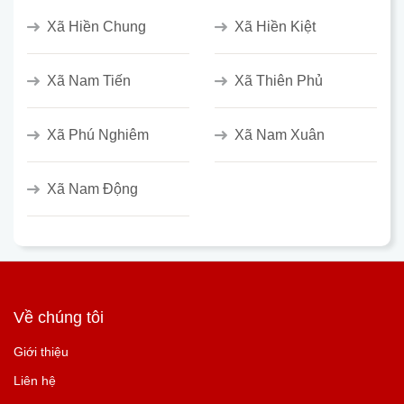
Xã Hiền Chung
Xã Hiền Kiệt
Xã Nam Tiến
Xã Thiên Phủ
Xã Phú Nghiêm
Xã Nam Xuân
Xã Nam Động
Về chúng tôi
Giới thiệu
Liên hệ