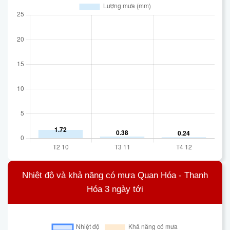
Nhiệt độ và khả năng có mưa Quan Hóa - Thanh
Hóa 3 ngày tới