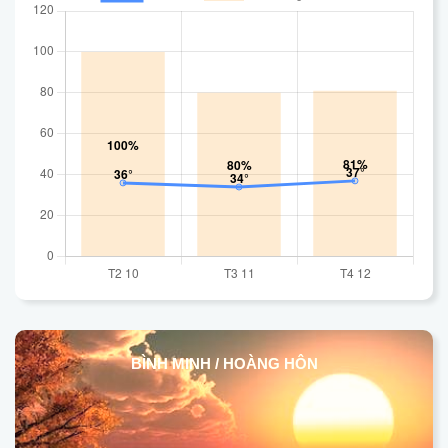
BÌNH MINH / HOÀNG HÔN