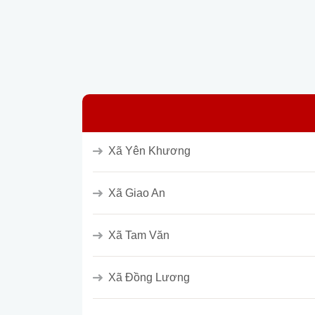
Xã Yên Khương
Xã Giao An
Xã Tam Văn
Xã Đồng Lương