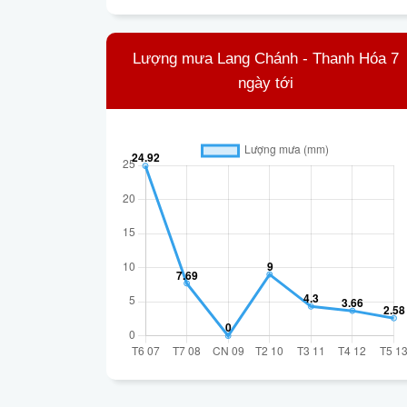
Lượng mưa Lang Chánh - Thanh Hóa 7
ngày tới