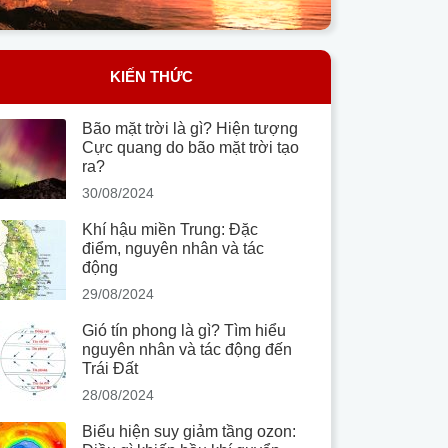
KIẾN THỨC
Bão mặt trời là gì? Hiện tượng
Cực quang do bão mặt trời tạo
ra?
30/08/2024
Khí hậu miền Trung: Đặc
điểm, nguyên nhân và tác
động
29/08/2024
Gió tín phong là gì? Tìm hiểu
nguyên nhân và tác động đến
Trái Đất
28/08/2024
Biểu hiện suy giảm tầng ozon: