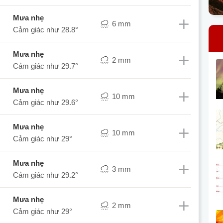
mưa nhẹ
6 mm
Cảm giác như
28.8°
mưa nhẹ
2 mm
Cảm giác như
29.7°
mưa nhẹ
10 mm
Cảm giác như
29.6°
mưa nhẹ
10 mm
Cảm giác như
29°
mưa nhẹ
3 mm
Cảm giác như
29.2°
mưa nhẹ
2 mm
Cảm giác như
29°