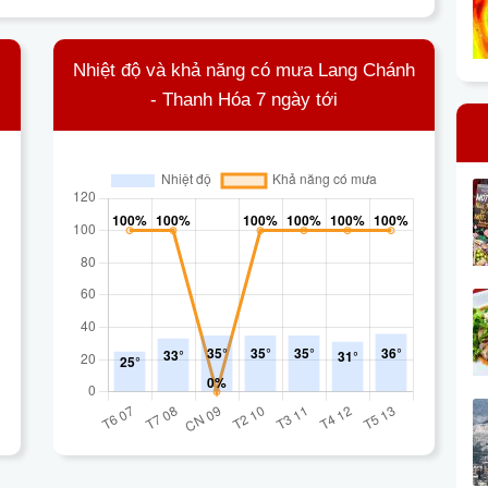
Nhiệt độ và khả năng có mưa Lang Chánh
- Thanh Hóa 7 ngày tới