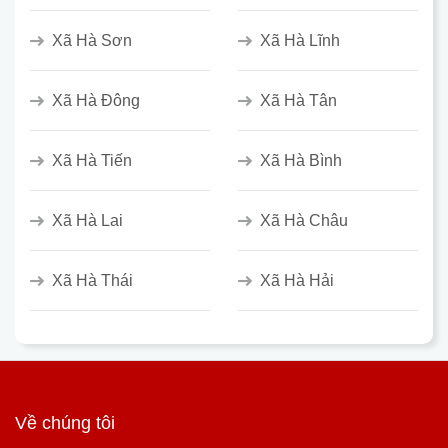
Xã Hà Sơn
Xã Hà Lĩnh
Xã Hà Đông
Xã Hà Tân
Xã Hà Tiến
Xã Hà Bình
Xã Hà Lai
Xã Hà Châu
Xã Hà Thái
Xã Hà Hải
Về chúng tôi