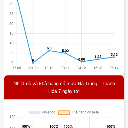
Nhiệt độ và khả năng có mưa Hà Trung - Thanh
Hóa 7 ngày tới