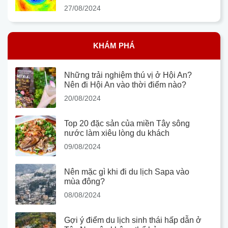
27/08/2024
KHÁM PHÁ
Những trải nghiệm thú vị ở Hội An?
Nên đi Hội An vào thời điểm nào?
20/08/2024
Top 20 đặc sản của miền Tây sông
nước làm xiêu lòng du khách
09/08/2024
Nên mặc gì khi đi du lịch Sapa vào
mùa đông?
08/08/2024
Gợi ý điểm du lịch sinh thái hấp dẫn ở