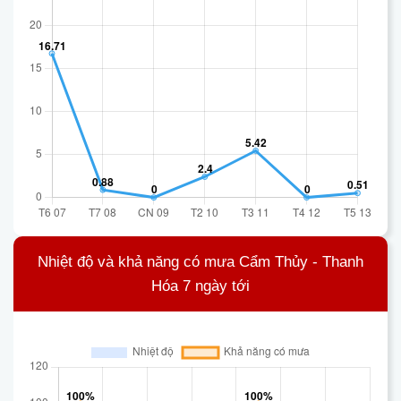
Nhiệt độ và khả năng có mưa Cẩm Thủy - Thanh
Hóa 7 ngày tới