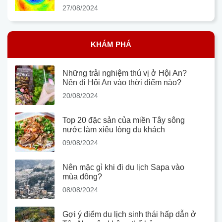
27/08/2024
KHÁM PHÁ
Những trải nghiệm thú vị ở Hội An?
Nên đi Hội An vào thời điểm nào?
20/08/2024
Top 20 đặc sản của miền Tây sông
nước làm xiêu lòng du khách
09/08/2024
Nên mặc gì khi đi du lịch Sapa vào
mùa đông?
08/08/2024
Gợi ý điểm du lịch sinh thái hấp dẫn ở