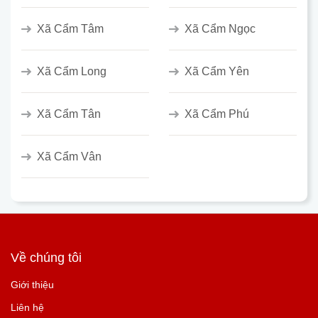
Xã Cẩm Tâm
Xã Cẩm Ngọc
Xã Cẩm Long
Xã Cẩm Yên
Xã Cẩm Tân
Xã Cẩm Phú
Xã Cẩm Vân
Về chúng tôi
Giới thiệu
Liên hệ