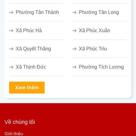
Phường Tân Thành
Phường Tân Long
Xã Phúc Hà
Xã Phúc Xuân
Xã Quyết Thắng
Xã Phúc Trìu
Xã Thịnh Đức
Phường Tích Lương
Về chúng tôi
Giới thiệu