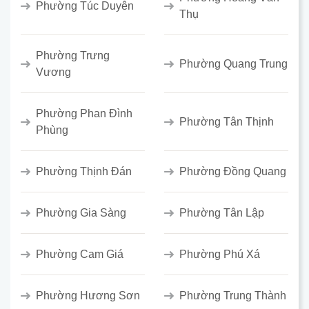
Phường Túc Duyên
Thụ
Phường Trưng
Phường Quang Trung
Vương
Phường Phan Đình
Phường Tân Thịnh
Phùng
Phường Thịnh Đán
Phường Đồng Quang
Phường Gia Sàng
Phường Tân Lập
Phường Cam Giá
Phường Phú Xá
Phường Hương Sơn
Phường Trung Thành