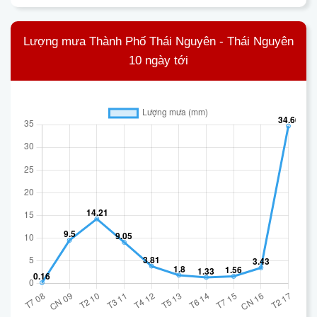
Lượng mưa Thành Phố Thái Nguyên - Thái Nguyên
10 ngày tới