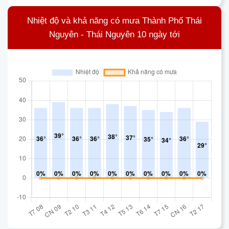
Nhiệt độ và khả năng có mưa Thành Phố Thái
Nguyên - Thái Nguyên 10 ngày tới