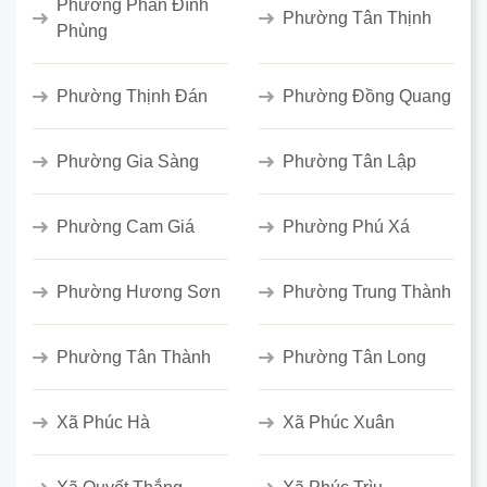
Phường Phan Đình
Phường Tân Thịnh
Phùng
Phường Thịnh Đán
Phường Đồng Quang
Phường Gia Sàng
Phường Tân Lập
Phường Cam Giá
Phường Phú Xá
Phường Hương Sơn
Phường Trung Thành
Phường Tân Thành
Phường Tân Long
Xã Phúc Hà
Xã Phúc Xuân