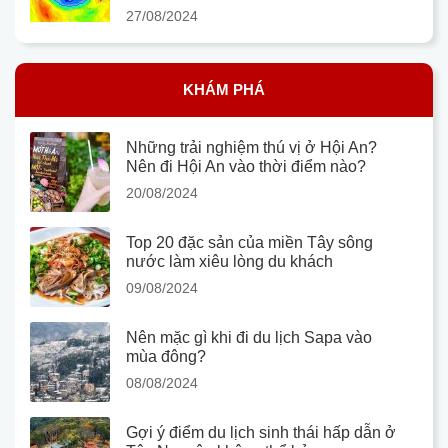
27/08/2024
KHÁM PHÁ
Những trải nghiệm thú vị ở Hội An?
Nên đi Hội An vào thời điểm nào?
20/08/2024
Top 20 đặc sản của miền Tây sông
nước làm xiêu lòng du khách
09/08/2024
Nên mặc gì khi đi du lịch Sapa vào
mùa đông?
08/08/2024
Gợi ý điểm du lịch sinh thái hấp dẫn ở