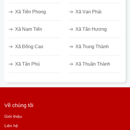
Xã Tiên Phong
Xã Vạn Phái
Xã Nam Tiến
Xã Tân Hương
Xã Đông Cao
Xã Trung Thành
Xã Tân Phú
Xã Thuận Thành
Về chúng tôi
Giới thiệu
Liên hệ