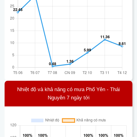
Nhiệt độ và khả năng có mưa Phổ Yên - Thái
Nguyên 7 ngày tới