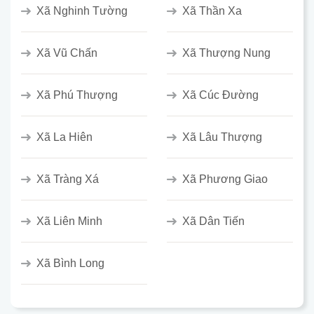
Xã Nghinh Tường
Xã Thần Xa
Xã Vũ Chấn
Xã Thượng Nung
Xã Phú Thượng
Xã Cúc Đường
Xã La Hiên
Xã Lâu Thượng
Xã Tràng Xá
Xã Phương Giao
Xã Liên Minh
Xã Dân Tiến
Xã Bình Long