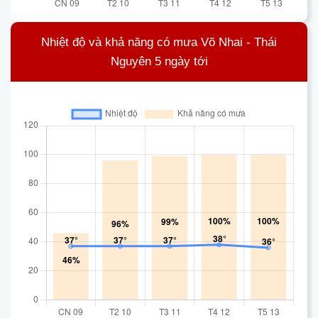
Nhiệt độ và khả năng có mưa Võ Nhai - Thái
Nguyên 5 ngày tới