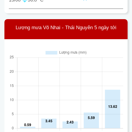
Lượng mưa Võ Nhai - Thái Nguyên 5 ngày tới