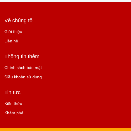
Về chúng tôi
Giới thiệu
Liên hệ
Thông tin thêm
Chính sách bảo mật
Điều khoản sử dụng
Tin tức
Kiến thức
Khám phá