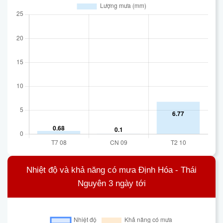
Nhiệt độ và khả năng có mưa Định Hóa - Thái
Nguyên 3 ngày tới