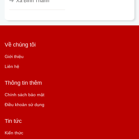
Xã Bình Thành
Về chúng tôi
Giới thiệu
Liên hệ
Thông tin thêm
Chính sách bảo mật
Điều khoản sử dụng
Tin tức
Kiến thức