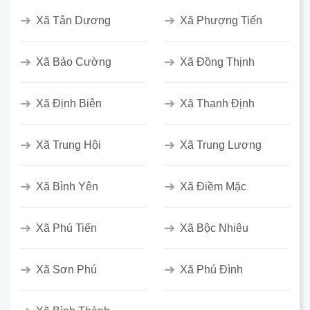
Xã Tân Dương
Xã Phượng Tiến
Xã Bảo Cường
Xã Đồng Thịnh
Xã Định Biên
Xã Thanh Định
Xã Trung Hội
Xã Trung Lương
Xã Bình Yên
Xã Điềm Mặc
Xã Phú Tiến
Xã Bộc Nhiêu
Xã Sơn Phú
Xã Phú Đình