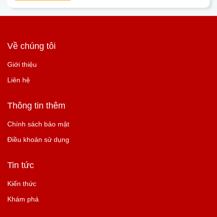
Về chúng tôi
Giới thiệu
Liên hệ
Thông tin thêm
Chính sách bảo mật
Điều khoản sử dụng
Tin tức
Kiến thức
Khám phá