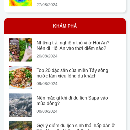
27/08/2024
KHÁM PHÁ
Những trải nghiệm thú vị ở Hội An?
Nên đi Hội An vào thời điểm nào?
20/08/2024
Top 20 đặc sản của miền Tây sông
nước làm xiêu lòng du khách
09/08/2024
Nên mặc gì khi đi du lịch Sapa vào
mùa đông?
08/08/2024
Gợi ý điểm du lịch sinh thái hấp dẫn ở