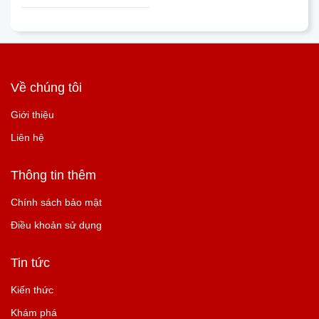
Về chúng tôi
Giới thiệu
Liên hệ
Thông tin thêm
Chính sách bảo mật
Điều khoản sử dụng
Tin tức
Kiến thức
Khám phá