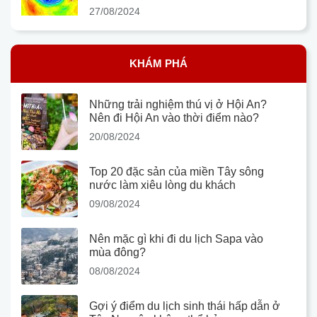
27/08/2024
KHÁM PHÁ
Những trải nghiệm thú vị ở Hội An?
Nên đi Hội An vào thời điểm nào?
20/08/2024
Top 20 đặc sản của miền Tây sông
nước làm xiêu lòng du khách
09/08/2024
Nên mặc gì khi đi du lịch Sapa vào
mùa đông?
08/08/2024
Gợi ý điểm du lịch sinh thái hấp dẫn ở