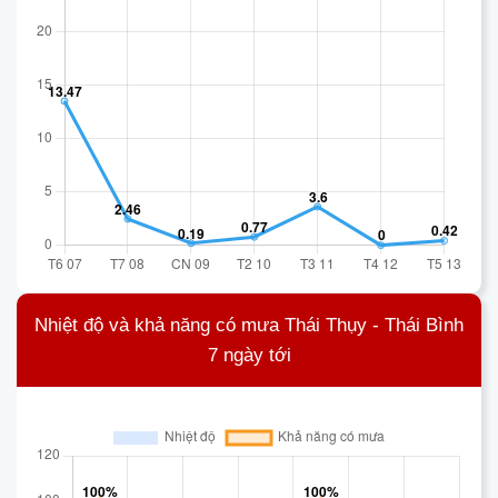
Nhiệt độ và khả năng có mưa Thái Thụy - Thái Bình
7 ngày tới