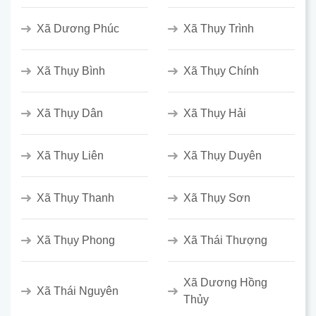
Xã Dương Phúc
Xã Thụy Trình
Xã Thụy Bình
Xã Thụy Chính
Xã Thụy Dân
Xã Thụy Hải
Xã Thụy Liên
Xã Thụy Duyên
Xã Thụy Thanh
Xã Thụy Sơn
Xã Thụy Phong
Xã Thái Thượng
Xã Dương Hồng
Xã Thái Nguyên
Thủy