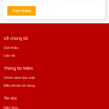
Về chúng tôi
Giới thiệu
Liên hệ
Thông tin thêm
Chính sách bảo mật
Điều khoản sử dụng
Tin tức
Kiến thức