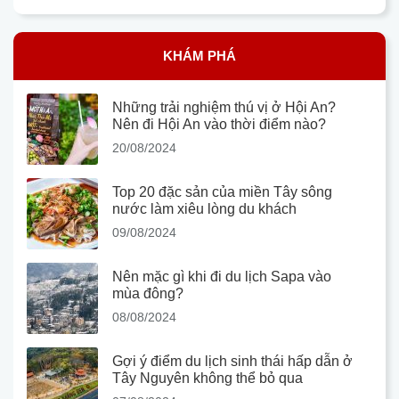
KHÁM PHÁ
Những trải nghiệm thú vị ở Hội An?
Nên đi Hội An vào thời điểm nào?
20/08/2024
Top 20 đặc sản của miền Tây sông
nước làm xiêu lòng du khách
09/08/2024
Nên mặc gì khi đi du lịch Sapa vào
mùa đông?
08/08/2024
Gợi ý điểm du lịch sinh thái hấp dẫn ở
Tây Nguyên không thể bỏ qua