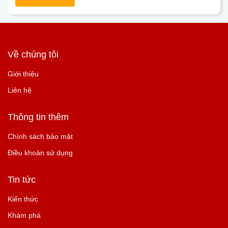
Về chúng tôi
Giới thiệu
Liên hệ
Thông tin thêm
Chính sách bảo mật
Điều khoản sử dụng
Tin tức
Kiến thức
Khám phá