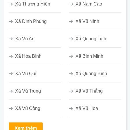
Xã Thượng Hiền
Xã Nam Cao
Xã Đình Phùng
Xã Vũ Ninh
Xã Vũ An
Xã Quang Lịch
Xã Hòa Bình
Xã Bình Minh
Xã Vũ Quí
Xã Quang Bình
Xã Vũ Trung
Xã Vũ Thắng
Xã Vũ Công
Xã Vũ Hòa