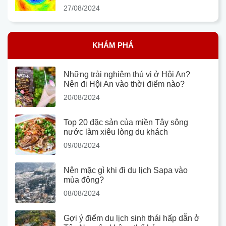
27/08/2024
KHÁM PHÁ
Những trải nghiệm thú vị ở Hội An?
Nên đi Hội An vào thời điểm nào?
20/08/2024
Top 20 đặc sản của miền Tây sông
nước làm xiêu lòng du khách
09/08/2024
Nên mặc gì khi đi du lịch Sapa vào
mùa đông?
08/08/2024
Gợi ý điểm du lịch sinh thái hấp dẫn ở