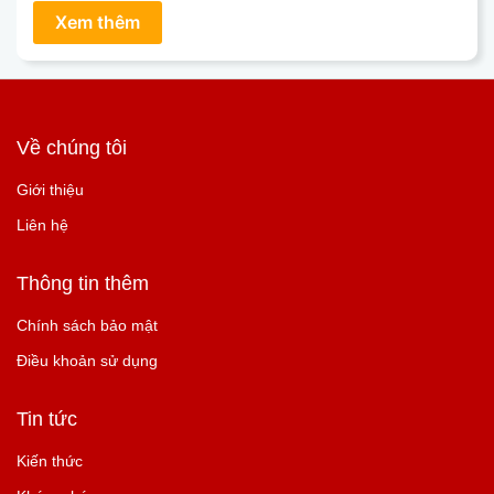
Về chúng tôi
Giới thiệu
Liên hệ
Thông tin thêm
Chính sách bảo mật
Điều khoản sử dụng
Tin tức
Kiến thức