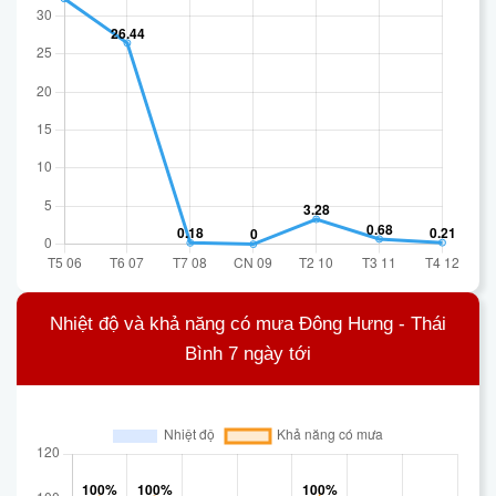
Nhiệt độ và khả năng có mưa Đông Hưng - Thái
Bình 7 ngày tới