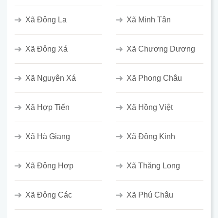
Xã Đông La
Xã Minh Tân
Xã Đông Xá
Xã Chương Dương
Xã Nguyên Xá
Xã Phong Châu
Xã Hợp Tiến
Xã Hồng Việt
Xã Hà Giang
Xã Đông Kinh
Xã Đông Hợp
Xã Thăng Long
Xã Đông Các
Xã Phú Châu