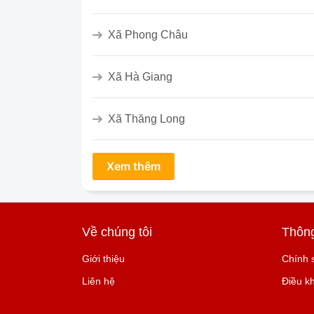
Xã Phong Châu
Xã Hà Giang
Xã Thăng Long
Về chúng tôi
Thông
Giới thiệu
Chính 
Liên hệ
Điều k