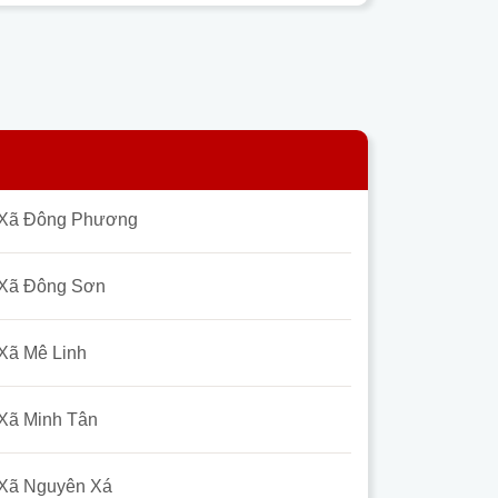
Xã Đông Phương
Xã Đông Sơn
Xã Mê Linh
Xã Minh Tân
Xã Nguyên Xá