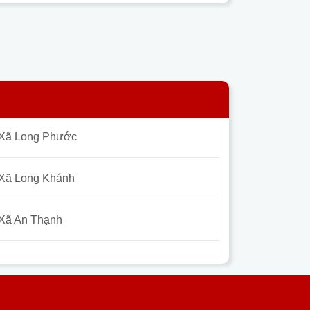
Xã Long Phước
Xã Long Khánh
Xã An Thạnh