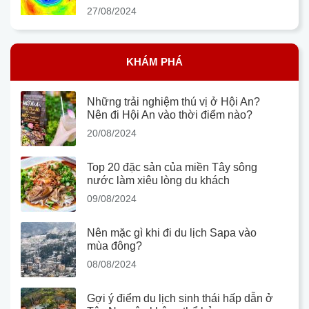
27/08/2024
KHÁM PHÁ
Những trải nghiệm thú vị ở Hội An?
Nên đi Hội An vào thời điểm nào?
20/08/2024
Top 20 đặc sản của miền Tây sông
nước làm xiêu lòng du khách
09/08/2024
Nên mặc gì khi đi du lịch Sapa vào
mùa đông?
08/08/2024
Gợi ý điểm du lịch sinh thái hấp dẫn ở