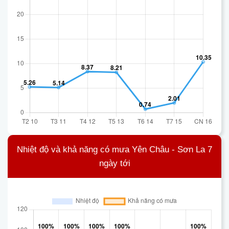
Nhiệt độ và khả năng có mưa Yên Châu - Sơn La 7
ngày tới