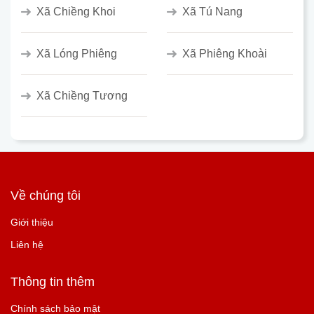
Xã Chiềng Khoi
Xã Tú Nang
Xã Lóng Phiêng
Xã Phiêng Khoài
Xã Chiềng Tương
Về chúng tôi
Giới thiệu
Liên hệ
Thông tin thêm
Chính sách bảo mật