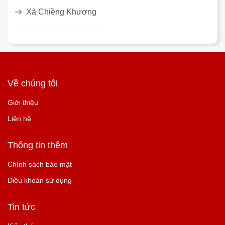
Xã Chiềng Khương
Về chúng tôi
Giới thiệu
Liên hệ
Thông tin thêm
Chính sách bảo mật
Điều khoản sử dụng
Tin tức