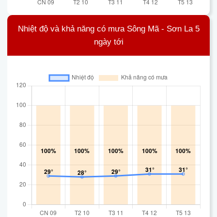
Nhiệt độ và khả năng có mưa Sông Mã - Sơn La 5
ngày tới