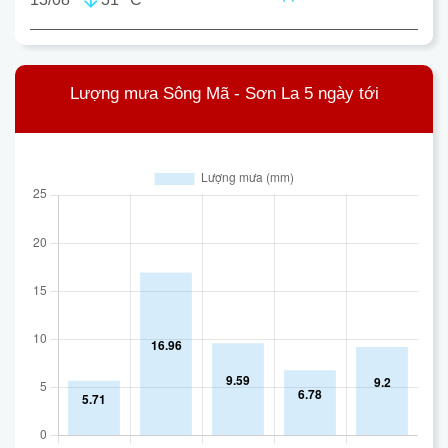
Lượng mưa Sông Mã - Sơn La 5 ngày tới