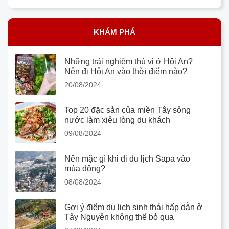
KHÁM PHÁ
Những trải nghiệm thú vị ở Hội An?
Nên đi Hội An vào thời điểm nào?
20/08/2024
Top 20 đặc sản của miền Tây sông
nước làm xiêu lòng du khách
09/08/2024
Nên mặc gì khi đi du lịch Sapa vào
mùa đông?
08/08/2024
Gợi ý điểm du lịch sinh thái hấp dẫn ở
Tây Nguyên không thể bỏ qua