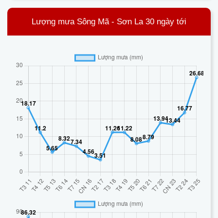
Lượng mưa Sông Mã - Sơn La 30 ngày tới