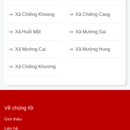
Xã Chiềng Khoong
Xã Chiềng Cang
Xã Huổi Một
Xã Mường Sai
Xã Mường Cai
Xã Mường Hung
Xã Chiềng Khương
Về chúng tôi
Giới thiệu
Liên hệ