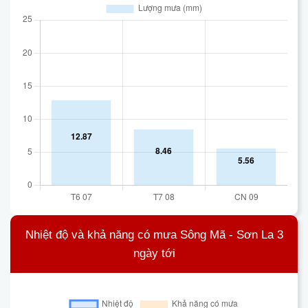
Nhiệt độ và khả năng có mưa Sông Mã - Sơn La 3
ngày tới