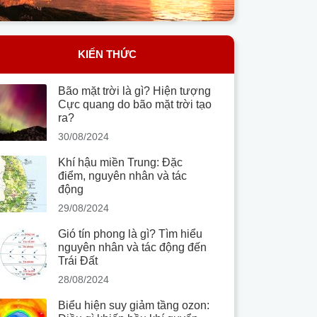
KIẾN THỨC
Bão mặt trời là gì? Hiện tượng
Cực quang do bão mặt trời tạo
ra?
30/08/2024
Khí hậu miền Trung: Đặc
điểm, nguyên nhân và tác
động
29/08/2024
Gió tín phong là gì? Tìm hiểu
nguyên nhân và tác động đến
Trái Đất
28/08/2024
Biểu hiện suy giảm tầng ozon: