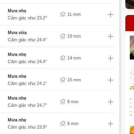
mưa nhẹ
11 mm
Cảm giác như
23.2°
mưa vừa
19 mm
Cảm giác như
24.4°
mưa nhẹ
14 mm
Cảm giác như
24.4°
mưa nhẹ
15 mm
Cảm giác như
24.1°
mưa nhẹ
8 mm
Cảm giác như
24.7°
mưa nhẹ
8 mm
Cảm giác như
23.9°