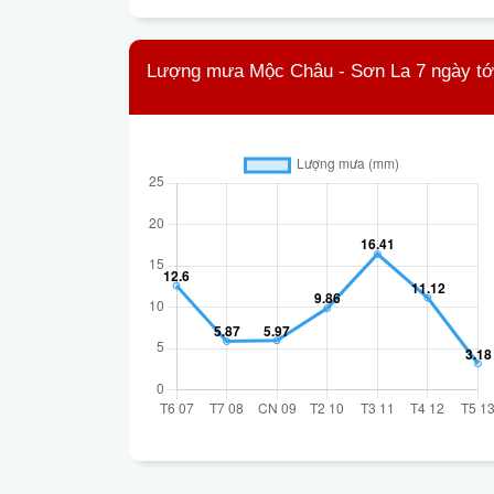
Lượng mưa Mộc Châu - Sơn La 7 ngày tớ