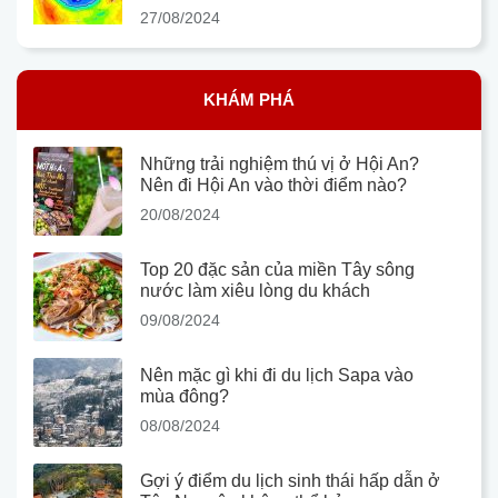
27/08/2024
KHÁM PHÁ
Những trải nghiệm thú vị ở Hội An?
Nên đi Hội An vào thời điểm nào?
20/08/2024
Top 20 đặc sản của miền Tây sông
nước làm xiêu lòng du khách
09/08/2024
Nên mặc gì khi đi du lịch Sapa vào
mùa đông?
08/08/2024
Gợi ý điểm du lịch sinh thái hấp dẫn ở