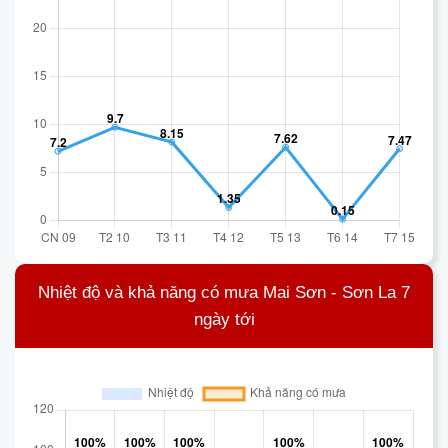
Nhiệt độ và khả năng có mưa Mai Sơn - Sơn La 7
ngày tới