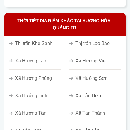
THỜI TIẾT ĐỊA ĐIỂM KHÁC TẠI HƯỚNG HÓA -
QUẢNG TRỊ
Thị trấn Khe Sanh
Thị trấn Lao Bảo
Xã Hướng Lập
Xã Hướng Việt
Xã Hướng Phùng
Xã Hướng Sơn
Xã Hướng Linh
Xã Tân Hợp
Xã Hướng Tân
Xã Tân Thành