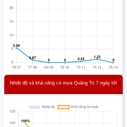
Nhiệt độ và khả năng có mưa Quảng Trị 7 ngày tới