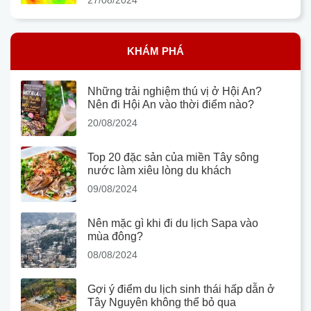
KHÁM PHÁ
Những trải nghiệm thú vị ở Hội An?
Nên đi Hội An vào thời điểm nào?
20/08/2024
Top 20 đặc sản của miền Tây sông
nước làm xiêu lòng du khách
09/08/2024
Nên mặc gì khi đi du lịch Sapa vào
mùa đông?
08/08/2024
Gợi ý điểm du lịch sinh thái hấp dẫn ở
Tây Nguyên không thể bỏ qua