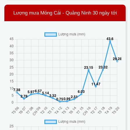
Lượng mưa Móng Cái - Quảng Ninh 30 ngày tới