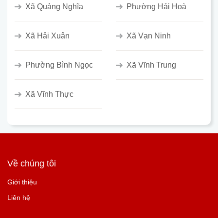
Xã Quảng Nghĩa
Phường Hải Hoà
Xã Hải Xuân
Xã Vạn Ninh
Phường Bình Ngọc
Xã Vĩnh Trung
Xã Vĩnh Thực
Về chúng tôi
Giới thiệu
Liên hệ