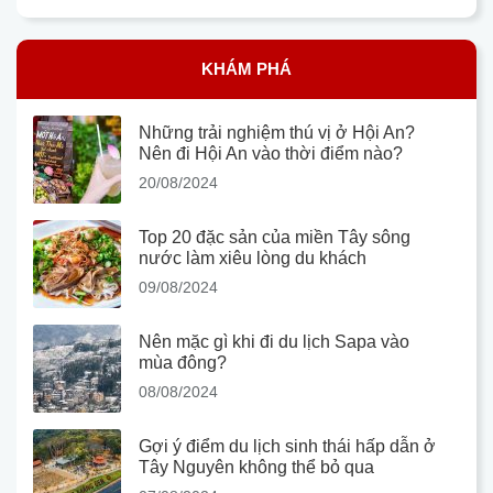
KHÁM PHÁ
Những trải nghiệm thú vị ở Hội An?
Nên đi Hội An vào thời điểm nào?
20/08/2024
Top 20 đặc sản của miền Tây sông
nước làm xiêu lòng du khách
09/08/2024
Nên mặc gì khi đi du lịch Sapa vào
mùa đông?
08/08/2024
Gợi ý điểm du lịch sinh thái hấp dẫn ở
Tây Nguyên không thể bỏ qua