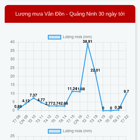
Lượng mưa Vân Đồn - Quảng Ninh 30 ngày tới