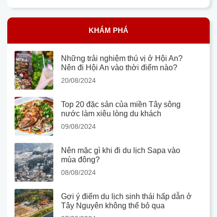
KHÁM PHÁ
Những trải nghiệm thú vị ở Hội An?
Nên đi Hội An vào thời điểm nào?
20/08/2024
Top 20 đặc sản của miền Tây sông
nước làm xiêu lòng du khách
09/08/2024
Nên mặc gì khi đi du lịch Sapa vào
mùa đông?
08/08/2024
Gợi ý điểm du lịch sinh thái hấp dẫn ở
Tây Nguyên không thể bỏ qua