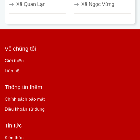
Xã Quan Lạn
Xã Ngọc Vừng
Về chúng tôi
Giới thiệu
Liên hệ
Thông tin thêm
Chính sách bảo mật
Điều khoản sử dụng
Tin tức
Kiến thức